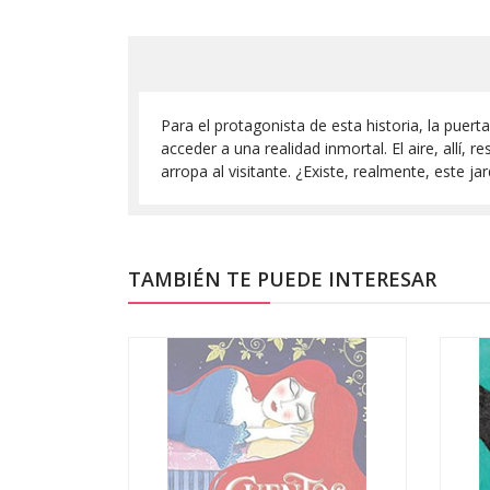
Para el protagonista de esta historia, la puert
acceder a una realidad inmortal. El aire, allí,
arropa al visitante. ¿Existe, realmente, este j
TAMBIÉN TE PUEDE INTERESAR