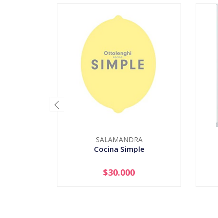
SALAMANDRA
Cocina Simple
$30.000
AGOTADO
-