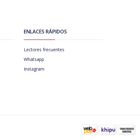
ENLACES RÁPIDOS
Lectores frecuentes
Whatsapp
Instagram