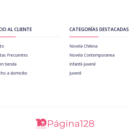
CIO AL CLIENTE
CATEGORÍAS DESTACADAS
to
Novela Chilena
tas Frecuentes
Novela Contemporanea
en tienda
Infantil-Juvenil
ho a domicilio
Juvenil