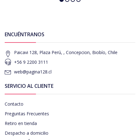
ENCUÉNTRANOS
Paicavi 128, Plaza Perú, , Concepcion, Biobío, Chile
+56 9 2200 3111
web@pagina128.cl
SERVICIO AL CLIENTE
Contacto
Preguntas Frecuentes
Retiro en tienda
Despacho a domicilio