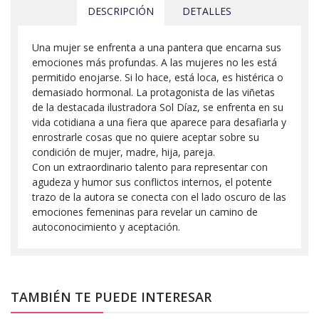
DESCRIPCIÓN
DETALLES
Una mujer se enfrenta a una pantera que encarna sus
emociones más profundas. A las mujeres no les está
permitido enojarse. Si lo hace, está loca, es histérica o
demasiado hormonal. La protagonista de las viñetas
de la destacada ilustradora Sol Díaz, se enfrenta en su
vida cotidiana a una fiera que aparece para desafiarla y
enrostrarle cosas que no quiere aceptar sobre su
condición de mujer, madre, hija, pareja.
Con un extraordinario talento para representar con
agudeza y humor sus conflictos internos, el potente
trazo de la autora se conecta con el lado oscuro de las
emociones femeninas para revelar un camino de
autoconocimiento y aceptación.
TAMBIÉN TE PUEDE INTERESAR