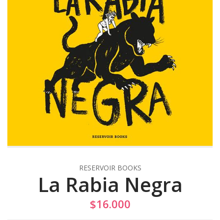
RESERVOIR BOOKS
La Rabia Negra
$16.000