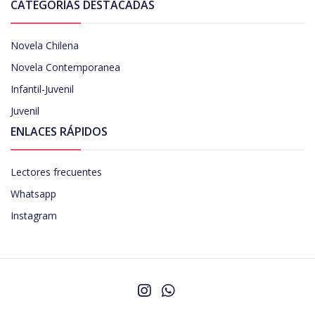
CATEGORÍAS DESTACADAS
Novela Chilena
Novela Contemporanea
Infantil-Juvenil
Juvenil
ENLACES RÁPIDOS
Lectores frecuentes
Whatsapp
Instagram