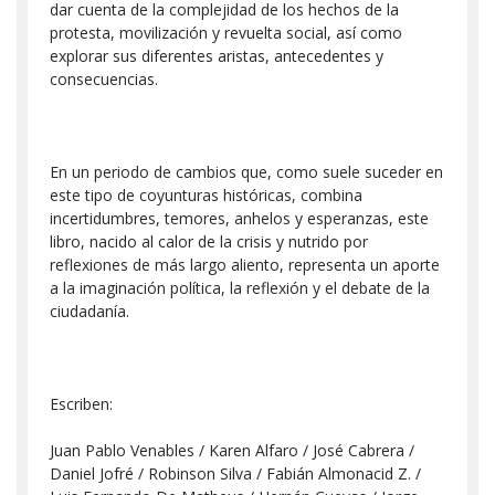
dar cuenta de la complejidad de los hechos de la
protesta, movilización y revuelta social, así como
explorar sus diferentes aristas, antecedentes y
consecuencias.
En un periodo de cambios que, como suele suceder en
este tipo de coyunturas históricas, combina
incertidumbres, temores, anhelos y esperanzas, este
libro, nacido al calor de la crisis y nutrido por
reflexiones de más largo aliento, representa un aporte
a la imaginación política, la reflexión y el debate de la
ciudadanía.
Escriben:
Juan Pablo Venables / Karen Alfaro / José Cabrera /
Daniel Jofré / Robinson Silva / Fabián Almonacid Z. /