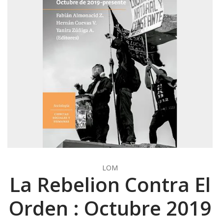
LOM
La Rebelion Contra El
Orden : Octubre 2019