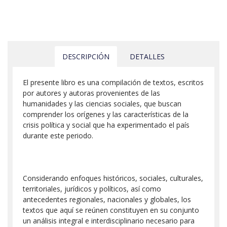
DESCRIPCIÓN
DETALLES
El presente libro es una compilación de textos, escritos
por autores y autoras provenientes de las
humanidades y las ciencias sociales, que buscan
comprender los orígenes y las características de la
crisis política y social que ha experimentado el país
durante este periodo.
Considerando enfoques históricos, sociales, culturales,
territoriales, jurídicos y políticos, así como
antecedentes regionales, nacionales y globales, los
textos que aquí se reúnen constituyen en su conjunto
un análisis integral e interdisciplinario necesario para