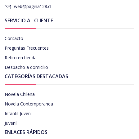
web@pagina128.cl
SERVICIO AL CLIENTE
Contacto
Preguntas Frecuentes
Retiro en tienda
Despacho a domicilio
CATEGORÍAS DESTACADAS
Novela Chilena
Novela Contemporanea
Infantil-Juvenil
Juvenil
ENLACES RÁPIDOS