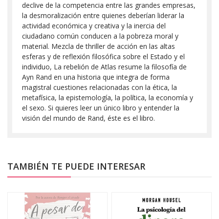
declive de la competencia entre las grandes empresas,
la desmoralización entre quienes deberían liderar la
actividad económica y creativa y la inercia del
ciudadano común conducen a la pobreza moral y
material. Mezcla de thriller de acción en las altas
esferas y de reflexión filosófica sobre el Estado y el
individuo, La rebelión de Atlas resume la filosofía de
Ayn Rand en una historia que integra de forma
magistral cuestiones relacionadas con la ética, la
metafísica, la epistemología, la política, la economía y
el sexo. Si quieres leer un único libro y entender la
visión del mundo de Rand, éste es el libro.
TAMBIÉN TE PUEDE INTERESAR