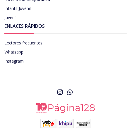
Infantil-Juvenil
Juvenil
ENLACES RÁPIDOS
Lectores frecuentes
Whatsapp
Instagram