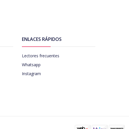
ENLACES RÁPIDOS
Lectores frecuentes
Whatsapp
Instagram