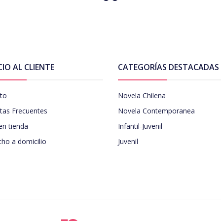
CIO AL CLIENTE
CATEGORÍAS DESTACADAS
to
Novela Chilena
tas Frecuentes
Novela Contemporanea
en tienda
Infantil-Juvenil
ho a domicilio
Juvenil