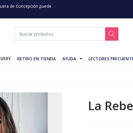
 Fuera de Concepción puede
IVERY
RETIRO EN TIENDA
AYUDA
LECTORES FRECUENT
La Rebe