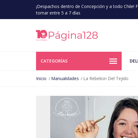
¡Despachos dentro de Concepción y a todo Chile!
tomar entre 5 a 7 días
CATEGORÍAS
DEL
Inicio
Manualidades
La Rebelion Del Tejido