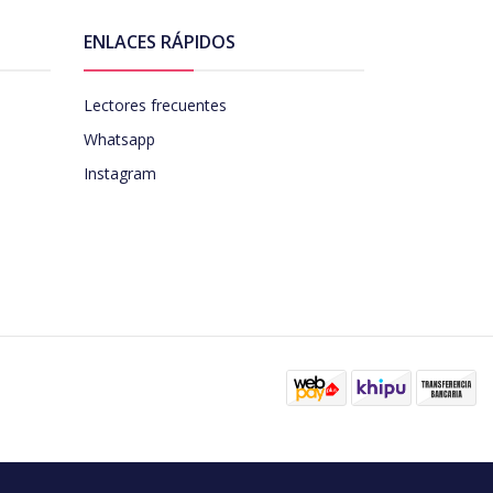
ENLACES RÁPIDOS
Lectores frecuentes
Whatsapp
Instagram