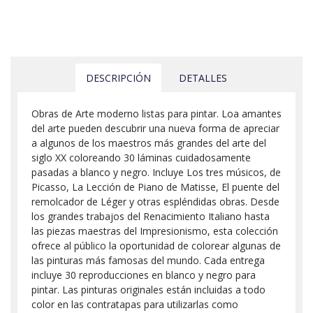
DESCRIPCIÓN
DETALLES
Obras de Arte moderno listas para pintar. Loa amantes
del arte pueden descubrir una nueva forma de apreciar
a algunos de los maestros más grandes del arte del
siglo XX coloreando 30 láminas cuidadosamente
pasadas a blanco y negro. Incluye Los tres músicos, de
Picasso, La Lección de Piano de Matisse, El puente del
remolcador de Léger y otras espléndidas obras. Desde
los grandes trabajos del Renacimiento Italiano hasta
las piezas maestras del Impresionismo, esta colección
ofrece al público la oportunidad de colorear algunas de
las pinturas más famosas del mundo. Cada entrega
incluye 30 reproducciones en blanco y negro para
pintar. Las pinturas originales están incluidas a todo
color en las contratapas para utilizarlas como