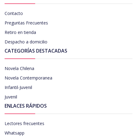
Contacto
Preguntas Frecuentes
Retiro en tienda
Despacho a domicilio
CATEGORÍAS DESTACADAS
Novela Chilena
Novela Contemporanea
Infantil-Juvenil
Juvenil
ENLACES RÁPIDOS
Lectores frecuentes
Whatsapp