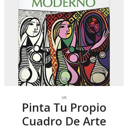
VR
Pinta Tu Propio
Cuadro De Arte