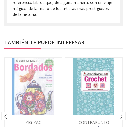
referencia. Libros que, de alguna manera, son un viaje
mágico, de la mano de los artistas más prestigiosos
de la historia.
TAMBIÉN TE PUEDE INTERESAR
ZIG-ZAG
CONTRAPUNTO