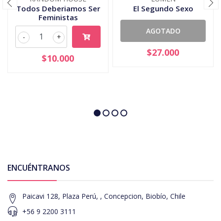
Todos Deberiamos Ser
El Segundo Sexo
Feministas
AGOTADO
-
+
$27.000
$10.000
ENCUÉNTRANOS
Paicavi 128, Plaza Perú, , Concepcion, Biobío, Chile
+56 9 2200 3111