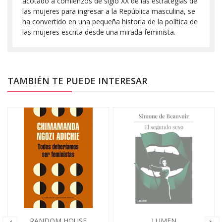
acotado a comienzos de siglo XX de las estrategias de
las mujeres para ingresar a la República masculina, se
ha convertido en una pequeña historia de la política de
las mujeres escrita desde una mirada feminista.
TAMBIÉN TE PUEDE INTERESAR
RANDOM HOUSE
LUMEN