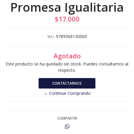
Promesa Igualitaria
$17.000
9789566130000
SKU:
Agotado
Este producto se ha quedado sin stock. Puedes consultarnos al
respecto.
CONTÁCTARNOS
← Continue Comprando
COMPARTIR