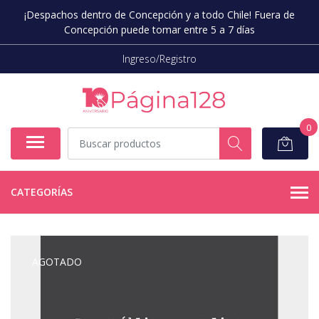
¡Despachos dentro de Concepción y a todo Chile! Fuera de
Concepción puede tomar entre 5 a 7 días
Ingreso/Registro
0
CATEGORÍAS
AGOTADO