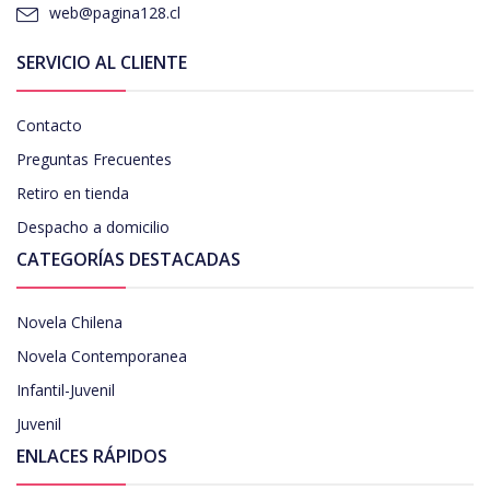
web@pagina128.cl
SERVICIO AL CLIENTE
Contacto
Preguntas Frecuentes
Retiro en tienda
Despacho a domicilio
CATEGORÍAS DESTACADAS
Novela Chilena
Novela Contemporanea
Infantil-Juvenil
Juvenil
ENLACES RÁPIDOS