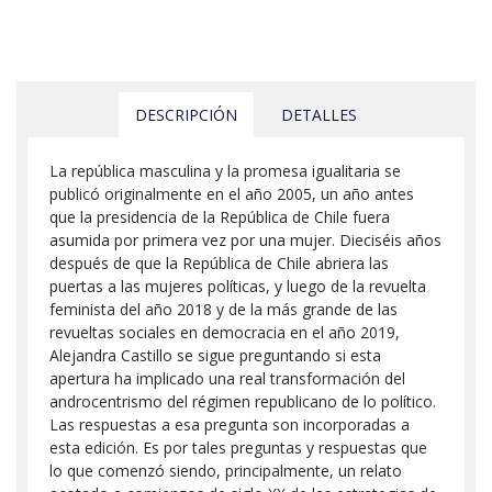
DESCRIPCIÓN
DETALLES
La república masculina y la promesa igualitaria se
publicó originalmente en el año 2005, un año antes
que la presidencia de la República de Chile fuera
asumida por primera vez por una mujer. Dieciséis años
después de que la República de Chile abriera las
puertas a las mujeres políticas, y luego de la revuelta
feminista del año 2018 y de la más grande de las
revueltas sociales en democracia en el año 2019,
Alejandra Castillo se sigue preguntando si esta
apertura ha implicado una real transformación del
androcentrismo del régimen republicano de lo político.
Las respuestas a esa pregunta son incorporadas a
esta edición. Es por tales preguntas y respuestas que
lo que comenzó siendo, principalmente, un relato