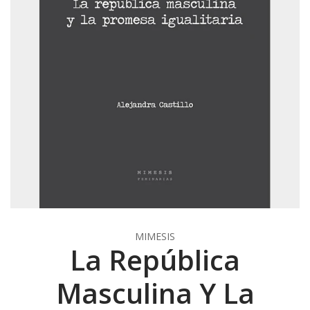
MIMESIS
La República
Masculina Y La