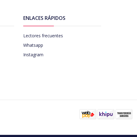
ENLACES RÁPIDOS
Lectores frecuentes
Whatsapp
Instagram