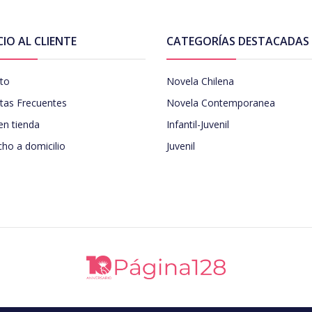
CIO AL CLIENTE
CATEGORÍAS DESTACADAS
to
Novela Chilena
tas Frecuentes
Novela Contemporanea
en tienda
Infantil-Juvenil
ho a domicilio
Juvenil