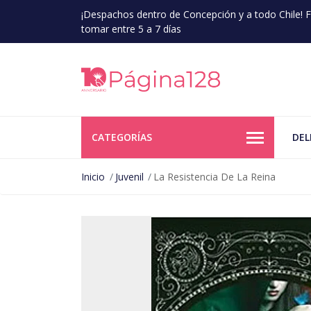
¡Despachos dentro de Concepción y a todo Chile!
tomar entre 5 a 7 días
CATEGORÍAS
DEL
Inicio
Juvenil
La Resistencia De La Reina