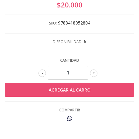
$20.000
9788418052804
SKU:
6
DISPONIBILIDAD:
CANTIDAD
-
+
COMPARTIR