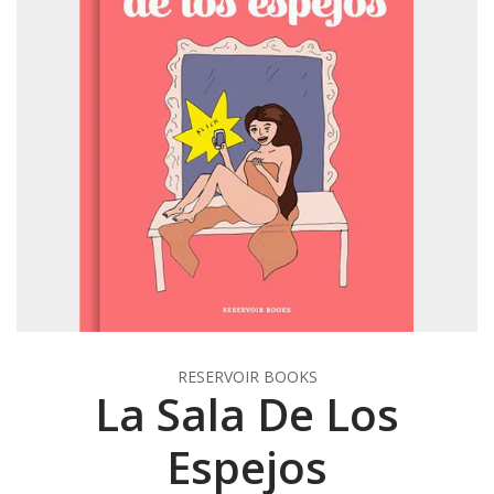
RESERVOIR BOOKS
La Sala De Los
Espejos