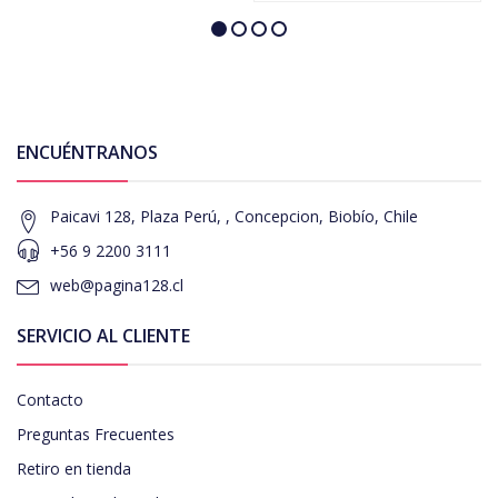
ENCUÉNTRANOS
Paicavi 128, Plaza Perú, , Concepcion, Biobío, Chile
+56 9 2200 3111
web@pagina128.cl
SERVICIO AL CLIENTE
Contacto
Preguntas Frecuentes
Retiro en tienda