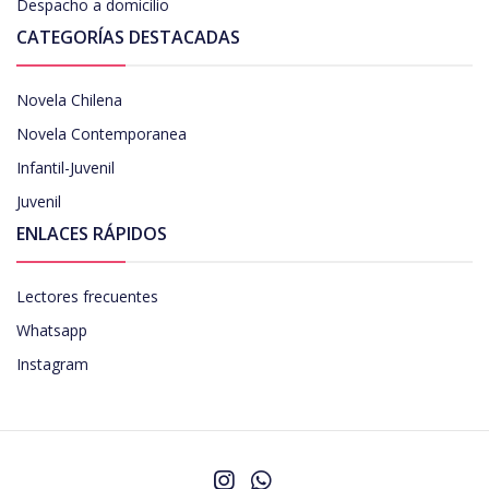
Despacho a domicilio
CATEGORÍAS DESTACADAS
Novela Chilena
Novela Contemporanea
Infantil-Juvenil
Juvenil
ENLACES RÁPIDOS
Lectores frecuentes
Whatsapp
Instagram