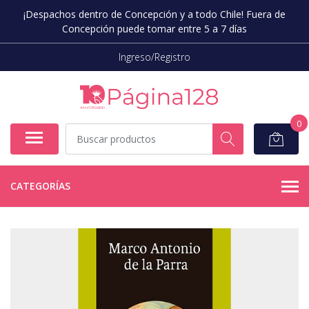
¡Despachos dentro de Concepción y a todo Chile! Fuera de
Concepción puede tomar entre 5 a 7 días
Ingreso/Registro
0
CATEGORÍAS