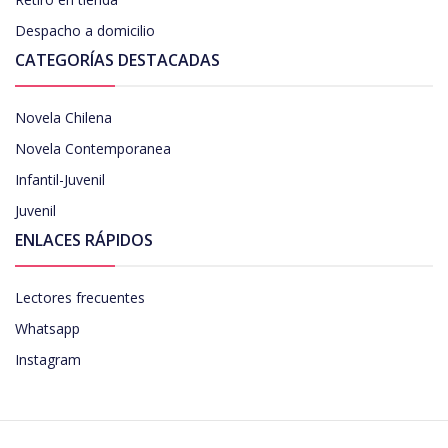
Despacho a domicilio
CATEGORÍAS DESTACADAS
Novela Chilena
Novela Contemporanea
Infantil-Juvenil
Juvenil
ENLACES RÁPIDOS
Lectores frecuentes
Whatsapp
Instagram