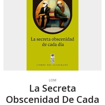
LOM
La Secreta
Obscenidad De Cada