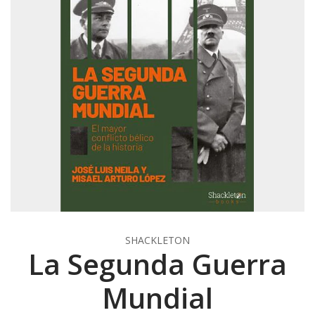
SHACKLETON
La Segunda Guerra
Mundial