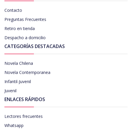
Contacto
Preguntas Frecuentes
Retiro en tienda
Despacho a domicilio
CATEGORÍAS DESTACADAS
Novela Chilena
Novela Contemporanea
Infantil-Juvenil
Juvenil
ENLACES RÁPIDOS
Lectores frecuentes
Whatsapp