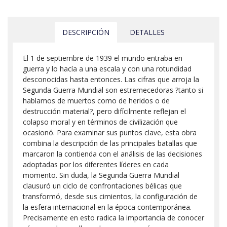
DESCRIPCIÓN
DETALLES
El 1 de septiembre de 1939 el mundo entraba en
guerra y lo hacía a una escala y con una rotundidad
desconocidas hasta entonces. Las cifras que arroja la
Segunda Guerra Mundial son estremecedoras ?tanto si
hablamos de muertos como de heridos o de
destrucción material?, pero difícilmente reflejan el
colapso moral y en términos de civilización que
ocasionó. Para examinar sus puntos clave, esta obra
combina la descripción de las principales batallas que
marcaron la contienda con el análisis de las decisiones
adoptadas por los diferentes líderes en cada
momento. Sin duda, la Segunda Guerra Mundial
clausuró un ciclo de confrontaciones bélicas que
transformó, desde sus cimientos, la configuración de
la esfera internacional en la época contemporánea.
Precisamente en esto radica la importancia de conocer