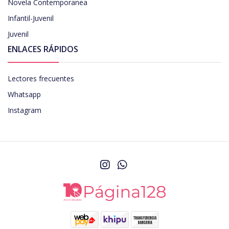
Novela Contemporanea
Infantil-Juvenil
Juvenil
ENLACES RÁPIDOS
Lectores frecuentes
Whatsapp
Instagram