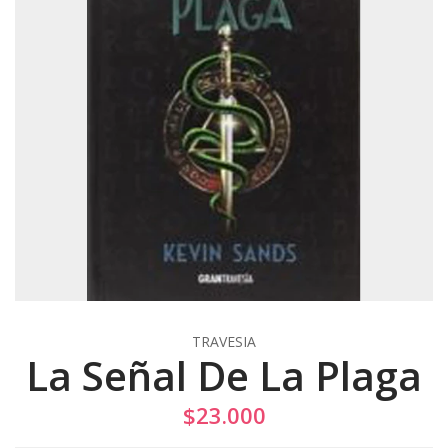
TRAVESIA
La Señal De La Plaga
$23.000