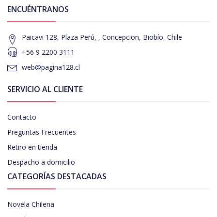
ENCUÉNTRANOS
Paicavi 128, Plaza Perú, , Concepcion, Biobío, Chile
+56 9 2200 3111
web@pagina128.cl
SERVICIO AL CLIENTE
Contacto
Preguntas Frecuentes
Retiro en tienda
Despacho a domicilio
CATEGORÍAS DESTACADAS
Novela Chilena