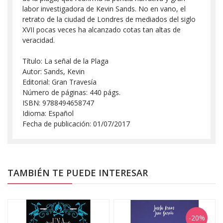
labor investigadora de Kevin Sands. No en vano, el
retrato de la ciudad de Londres de mediados del siglo
XVII pocas veces ha alcanzado cotas tan altas de
veracidad.
Título: La señal de la Plaga
Autor: Sands, Kevin
Editorial: Gran Travesía
Número de páginas: 440 págs.
ISBN: 9788494658747
Idioma: Español
Fecha de publicación: 01/07/2017
TAMBIÉN TE PUEDE INTERESAR
-20%