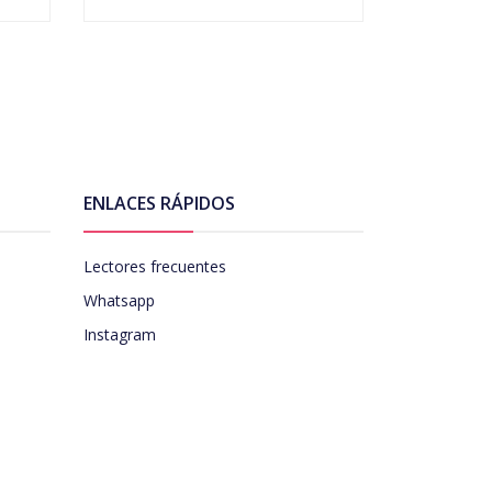
ENLACES RÁPIDOS
Lectores frecuentes
Whatsapp
Instagram