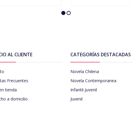
CIO AL CLIENTE
CATEGORÍAS DESTACADAS
to
Novela Chilena
tas Frecuentes
Novela Contemporanea
en tienda
Infantil-Juvenil
ho a domicilio
Juvenil