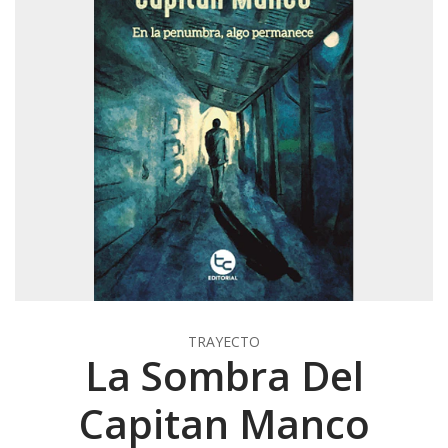
TRAYECTO
La Sombra Del
Capitan Manco