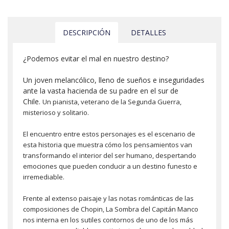
DESCRIPCIÓN
DETALLES
¿Podemos evitar el mal en nuestro destino?
Un joven melancólico, lleno de sueños e inseguridades
ante la vasta hacienda de su padre en el sur de
Chile.
Un pianista, veterano de la Segunda Guerra,
misterioso y solitario.
El encuentro entre estos personajes es el escenario de
esta historia que muestra cómo los pensamientos van
transformando el interior del ser humano, despertando
emociones que pueden conducir a un destino funesto e
irremediable.
Frente al extenso paisaje y las notas románticas de las
composiciones de Chopin, La Sombra del Capitán Manco
nos interna en los sutiles contornos de uno de los más