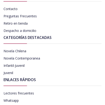
Contacto
Preguntas Frecuentes
Retiro en tienda
Despacho a domicilio
CATEGORÍAS DESTACADAS
Novela Chilena
Novela Contemporanea
Infantil-Juvenil
Juvenil
ENLACES RÁPIDOS
Lectores frecuentes
Whatsapp