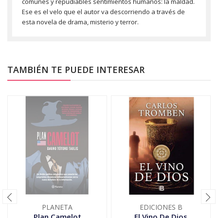
comunes y repudiables sentimientos humanos: la maldad.
Ese es el velo que el autor va descorriendo a través de
esta novela de drama, misterio y terror.
TAMBIÉN TE PUEDE INTERESAR
PLANETA
EDICIONES B
Plan Camelot
El Vino De Dios