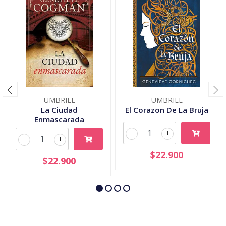
UMBRIEL
UMBRIEL
La Ciudad
El Corazon De La Bruja
Enmascarada
-
+
-
+
$22.900
$22.900