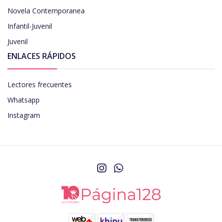
Novela Contemporanea
Infantil-Juvenil
Juvenil
ENLACES RÁPIDOS
Lectores frecuentes
Whatsapp
Instagram