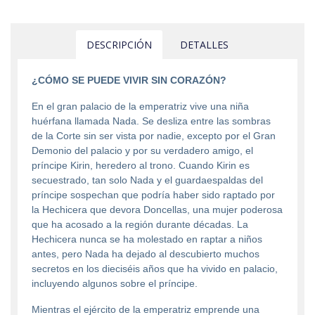
DESCRIPCIÓN
DETALLES
¿CÓMO SE PUEDE VIVIR SIN CORAZÓN?
En el gran palacio de la emperatriz vive una niña
huérfana llamada Nada. Se desliza entre las sombras
de la Corte sin ser vista por nadie, excepto por el Gran
Demonio del palacio y por su verdadero amigo, el
príncipe Kirin, heredero al trono. Cuando Kirin es
secuestrado, tan solo Nada y el guardaespaldas del
príncipe sospechan que podría haber sido raptado por
la Hechicera que devora Doncellas, una mujer poderosa
que ha acosado a la región durante décadas. La
Hechicera nunca se ha molestado en raptar a niños
antes, pero Nada ha dejado al descubierto muchos
secretos en los dieciséis años que ha vivido en palacio,
incluyendo algunos sobre el príncipe.
Mientras el ejército de la emperatriz emprende una