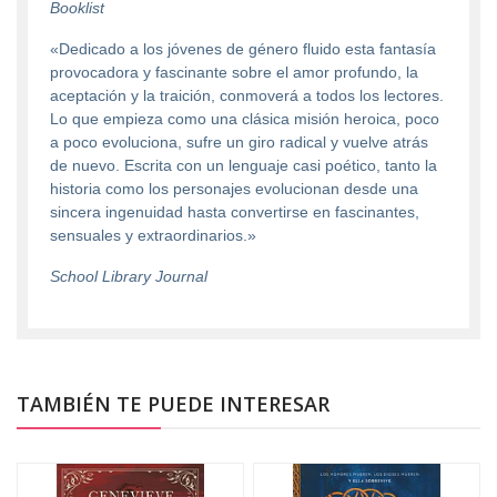
Booklist
«Dedicado a los jóvenes de género fluido esta fantasía
provocadora y fascinante sobre el amor profundo, la
aceptación y la traición, conmoverá a todos los lectores.
Lo que empieza como una clásica misión heroica, poco
a poco evoluciona, sufre un giro radical y vuelve atrás
de nuevo. Escrita con un lenguaje casi poético, tanto la
historia como los personajes evolucionan desde una
sincera ingenuidad hasta convertirse en fascinantes,
sensuales y extraordinarios.»
School Library Journal
TAMBIÉN TE PUEDE INTERESAR