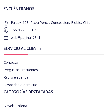
ENCUÉNTRANOS
Paicavi 128, Plaza Perú, , Concepcion, Biobío, Chile
+56 9 2200 3111
web@pagina128.cl
SERVICIO AL CLIENTE
Contacto
Preguntas Frecuentes
Retiro en tienda
Despacho a domicilio
CATEGORÍAS DESTACADAS
Novela Chilena