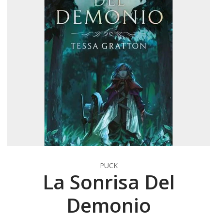
PUCK
La Sonrisa Del
Demonio