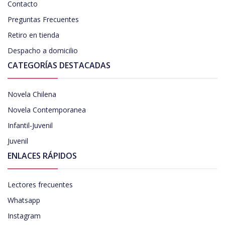
Contacto
Preguntas Frecuentes
Retiro en tienda
Despacho a domicilio
CATEGORÍAS DESTACADAS
Novela Chilena
Novela Contemporanea
Infantil-Juvenil
Juvenil
ENLACES RÁPIDOS
Lectores frecuentes
Whatsapp
Instagram