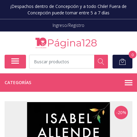
¡Despachos dentro de Concepción y a todo Chile! Fuera de
Concepción puede tomar entre 5 a 7 días
Ingreso/Registro
0
CATEGORÍAS
-20%