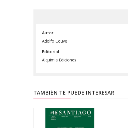
Autor
Adolfo Couve
Editorial
Alquimia Ediciones
TAMBIÉN TE PUEDE INTERESAR