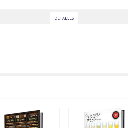
DETALLES