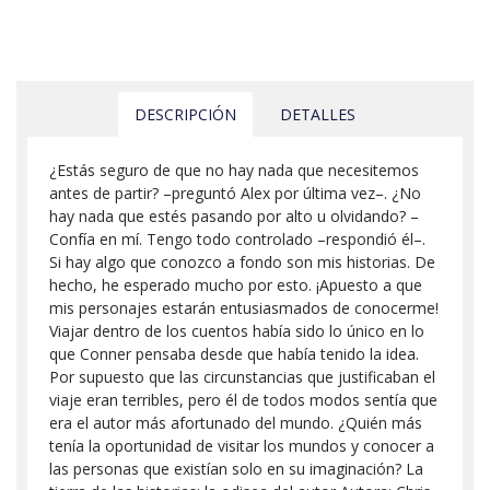
DESCRIPCIÓN
DETALLES
¿Estás seguro de que no hay nada que necesitemos
antes de partir? –preguntó Alex por última vez–. ¿No
hay nada que estés pasando por alto u olvidando? –
Confía en mí. Tengo todo controlado –respondió él–.
Si hay algo que conozco a fondo son mis historias. De
hecho, he esperado mucho por esto. ¡Apuesto a que
mis personajes estarán entusiasmados de conocerme!
Viajar dentro de los cuentos había sido lo único en lo
que Conner pensaba desde que había tenido la idea.
Por supuesto que las circunstancias que justificaban el
viaje eran terribles, pero él de todos modos sentía que
era el autor más afortunado del mundo. ¿Quién más
tenía la oportunidad de visitar los mundos y conocer a
las personas que existían solo en su imaginación? La