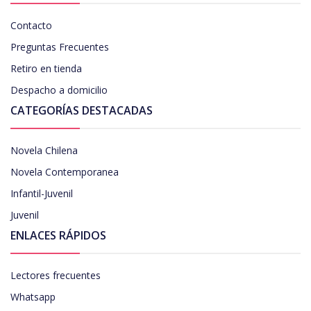
Contacto
Preguntas Frecuentes
Retiro en tienda
Despacho a domicilio
CATEGORÍAS DESTACADAS
Novela Chilena
Novela Contemporanea
Infantil-Juvenil
Juvenil
ENLACES RÁPIDOS
Lectores frecuentes
Whatsapp