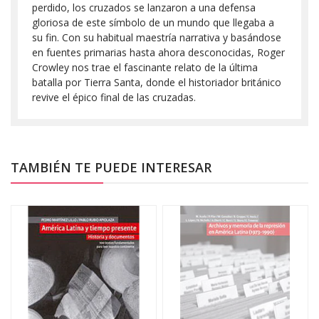
perdido, los cruzados se lanzaron a una defensa
gloriosa de este símbolo de un mundo que llegaba a
su fin. Con su habitual maestría narrativa y basándose
en fuentes primarias hasta ahora desconocidas, Roger
Crowley nos trae el fascinante relato de la última
batalla por Tierra Santa, donde el historiador británico
revive el épico final de las cruzadas.
TAMBIÉN TE PUEDE INTERESAR