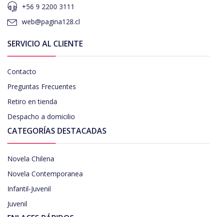
+56 9 2200 3111
web@pagina128.cl
SERVICIO AL CLIENTE
Contacto
Preguntas Frecuentes
Retiro en tienda
Despacho a domicilio
CATEGORÍAS DESTACADAS
Novela Chilena
Novela Contemporanea
Infantil-Juvenil
Juvenil