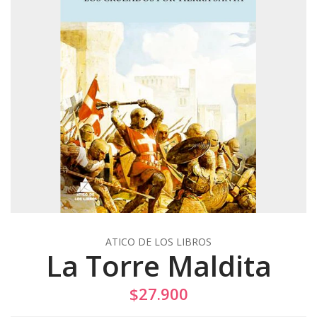
ATICO DE LOS LIBROS
La Torre Maldita
$27.900