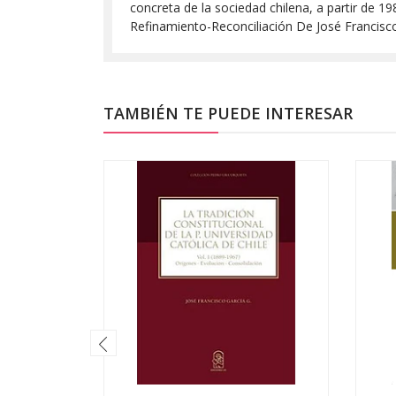
concreta de la sociedad chilena, a partir de 19
Refinamiento-Reconciliación De José Francisc
TAMBIÉN TE PUEDE INTERESAR