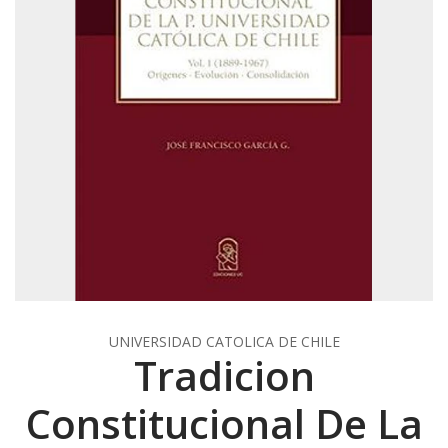
UNIVERSIDAD CATOLICA DE CHILE
Tradicion
Constitucional De La