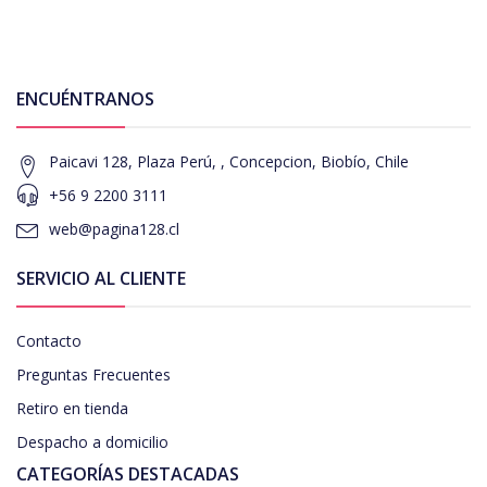
ENCUÉNTRANOS
Paicavi 128, Plaza Perú, , Concepcion, Biobío, Chile
+56 9 2200 3111
web@pagina128.cl
SERVICIO AL CLIENTE
Contacto
Preguntas Frecuentes
Retiro en tienda
Despacho a domicilio
CATEGORÍAS DESTACADAS