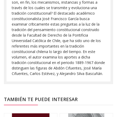
son, en fin, los mecanismos, instancias y formas a
través de los cuales se transmite y evoluciona una
tradición constitucional? El destacado académico
constitucionalista José Francisco García busca
examinar críticamente estas preguntas a la luz de la
tradición del pensamiento constitucional construido
desde la Facultad de Derecho de la Pontificia
Universidad Católica de Chile, que ha sido uno de los
referentes más importantes en la tradición
constitucional chilena lo largo del tiempo. En este
volumen, el autor examina los aportes a dicha
tradición constitucional en el periodo 1889-1967 donde
distinguen las figuras de Abdón Cifuentes, José María
Cifuentes, Carlos Estévez, y Alejandro Silva Bascuñán.
TAMBIÉN TE PUEDE INTERESAR