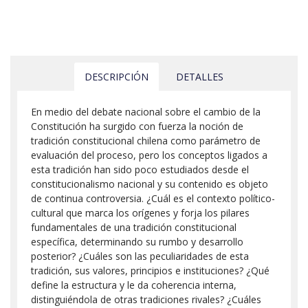
DESCRIPCIÓN
DETALLES
En medio del debate nacional sobre el cambio de la
Constitución ha surgido con fuerza la noción de
tradición constitucional chilena como parámetro de
evaluación del proceso, pero los conceptos ligados a
esta tradición han sido poco estudiados desde el
constitucionalismo nacional y su contenido es objeto
de continua controversia. ¿Cuál es el contexto político-
cultural que marca los orígenes y forja los pilares
fundamentales de una tradición constitucional
específica, determinando su rumbo y desarrollo
posterior? ¿Cuáles son las peculiaridades de esta
tradición, sus valores, principios e instituciones? ¿Qué
define la estructura y le da coherencia interna,
distinguiéndola de otras tradiciones rivales? ¿Cuáles