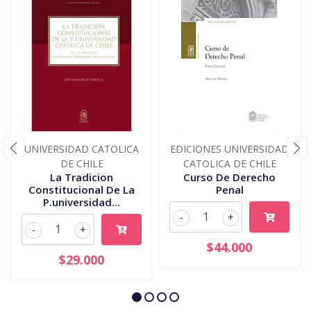
UNIVERSIDAD CATOLICA
EDICIONES UNIVERSIDAD
DE CHILE
CATOLICA DE CHILE
La Tradicion
Curso De Derecho
Constitucional De La
Penal
P.universidad...
-
+
-
+
$44.000
$29.000