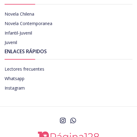
Novela Chilena
Novela Contemporanea
Infantil-Juvenil
Juvenil
ENLACES RÁPIDOS
Lectores frecuentes
Whatsapp
Instagram