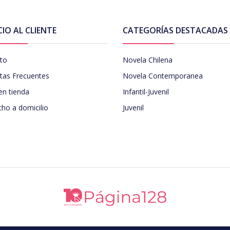
CIO AL CLIENTE
CATEGORÍAS DESTACADAS
to
Novela Chilena
tas Frecuentes
Novela Contemporanea
en tienda
Infantil-Juvenil
ho a domicilio
Juvenil