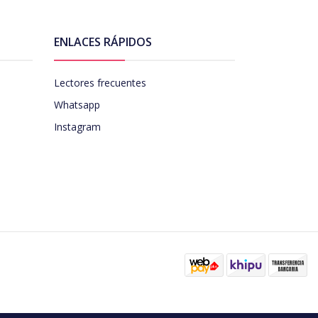
ENLACES RÁPIDOS
Lectores frecuentes
Whatsapp
Instagram