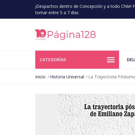
¡Despachos dentro de Concepción y a todo Chile!
tomar entre 5 a 7 días
CATEGORÍAS
DEL
Inicio
Historia Universal
La Trayectoria Póstum