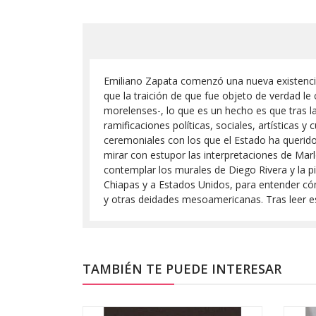
Emiliano Zapata comenzó una nueva existenci
que la traición de que fue objeto de verdad le 
morelenses-, lo que es un hecho es que tras l
ramificaciones políticas, sociales, artísticas 
ceremoniales con los que el Estado ha querido 
mirar con estupor las interpretaciones de Marl
contemplar los murales de Diego Rivera y la pin
Chiapas y a Estados Unidos, para entender cóm
y otras deidades mesoamericanas. Tras leer e
TAMBIÉN TE PUEDE INTERESAR