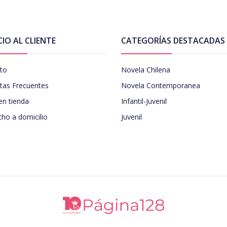
CIO AL CLIENTE
CATEGORÍAS DESTACADAS
to
Novela Chilena
tas Frecuentes
Novela Contemporanea
en tienda
Infantil-Juvenil
ho a domicilio
Juvenil