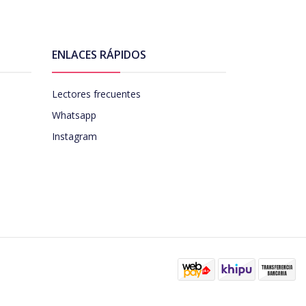
ENLACES RÁPIDOS
Lectores frecuentes
Whatsapp
Instagram