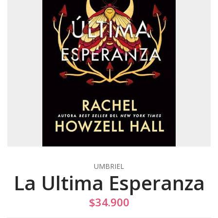
UMBRIEL
La Ultima Esperanza
$34.900