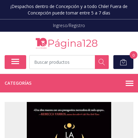
¡Despachos dentro de Concepción y a todo Chile! Fuera de
Concepción puede tomar entre 5 a 7 días
Ingreso/Registro
0
CATEGORÍAS