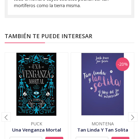
mortíferos como la tierra misma.
TAMBIÉN TE PUEDE INTERESAR
-20%
PUCK
MONTENA
Una Venganza Mortal
Tan Linda Y Tan Solita