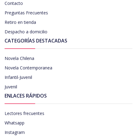
Contacto
Preguntas Frecuentes
Retiro en tienda
Despacho a domicilio
CATEGORÍAS DESTACADAS
Novela Chilena
Novela Contemporanea
Infantil-Juvenil
Juvenil
ENLACES RÁPIDOS
Lectores frecuentes
Whatsapp
Instagram