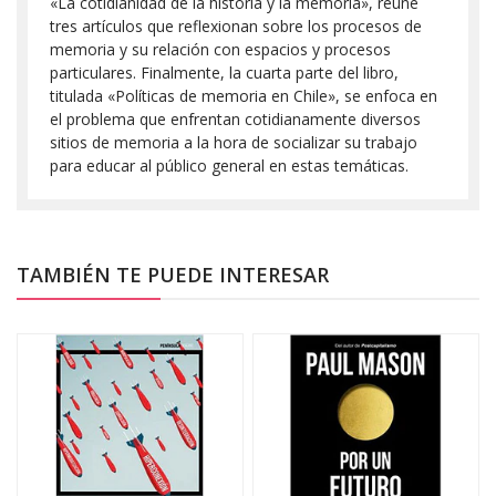
«La cotidianidad de la historia y la memoria», reúne
tres artículos que reflexionan sobre los procesos de
memoria y su relación con espacios y procesos
particulares. Finalmente, la cuarta parte del libro,
titulada «Políticas de memoria en Chile», se enfoca en
el problema que enfrentan cotidianamente diversos
sitios de memoria a la hora de socializar su trabajo
para educar al público general en estas temáticas.
TAMBIÉN TE PUEDE INTERESAR