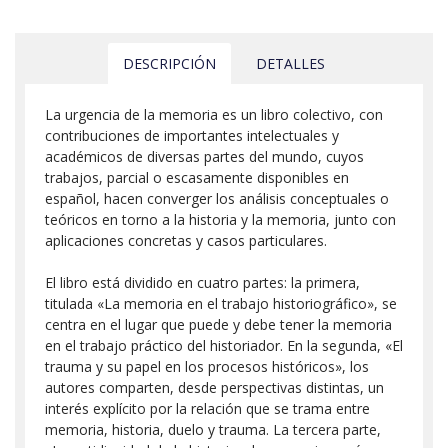
DESCRIPCIÓN
DETALLES
La urgencia de la memoria es un libro colectivo, con
contribuciones de importantes intelectuales y
académicos de diversas partes del mundo, cuyos
trabajos, parcial o escasamente disponibles en
español, hacen converger los análisis conceptuales o
teóricos en torno a la historia y la memoria, junto con
aplicaciones concretas y casos particulares.
El libro está dividido en cuatro partes: la primera,
titulada «La memoria en el trabajo historiográfico», se
centra en el lugar que puede y debe tener la memoria
en el trabajo práctico del historiador. En la segunda, «El
trauma y su papel en los procesos históricos», los
autores comparten, desde perspectivas distintas, un
interés explícito por la relación que se trama entre
memoria, historia, duelo y trauma. La tercera parte,