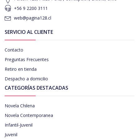
+56 9 2200 3111
web@pagina128.cl
SERVICIO AL CLIENTE
Contacto
Preguntas Frecuentes
Retiro en tienda
Despacho a domicilio
CATEGORÍAS DESTACADAS
Novela Chilena
Novela Contemporanea
Infantil-Juvenil
Juvenil