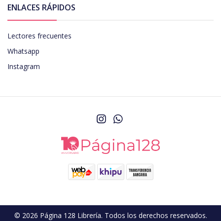
ENLACES RÁPIDOS
Lectores frecuentes
Whatsapp
Instagram
© 2026 Página 128 Librería. Todos los derechos reservados.