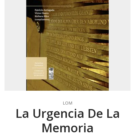
LOM
La Urgencia De La
Memoria