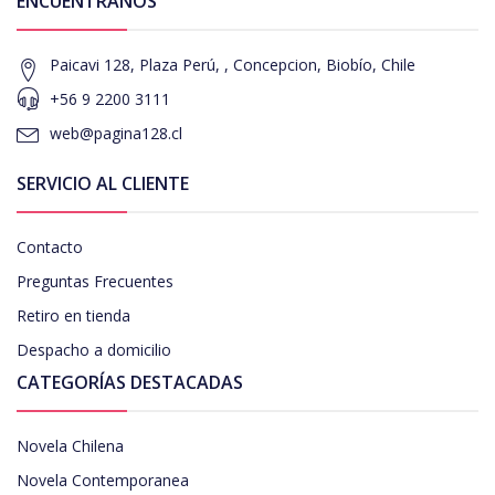
ENCUÉNTRANOS
Paicavi 128, Plaza Perú, , Concepcion, Biobío, Chile
+56 9 2200 3111
web@pagina128.cl
SERVICIO AL CLIENTE
Contacto
Preguntas Frecuentes
Retiro en tienda
Despacho a domicilio
CATEGORÍAS DESTACADAS
Novela Chilena
Novela Contemporanea