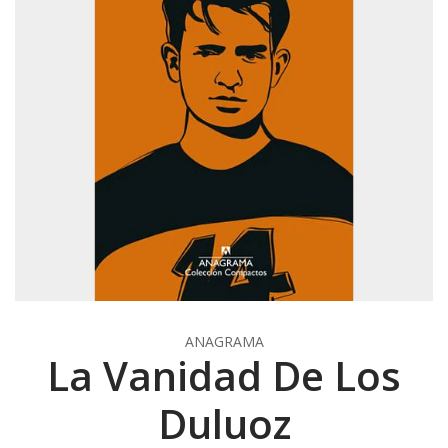
ANAGRAMA
La Vanidad De Los
Duluoz