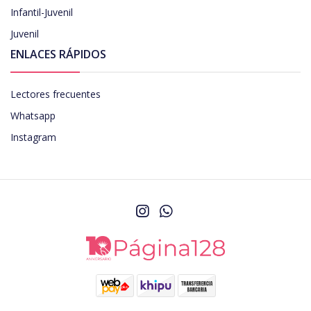
Infantil-Juvenil
Juvenil
ENLACES RÁPIDOS
Lectores frecuentes
Whatsapp
Instagram