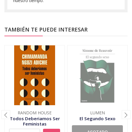
nuestro tiempo.
TAMBIÉN TE PUEDE INTERESAR
RANDOM HOUSE
LUMEN
Todos Deberiamos Ser
El Segundo Sexo
Feministas
AGOTADO