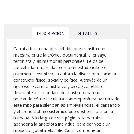
DESCRIPCIÓN
DETALLES
Carmi articula una obra híbrida que transita con
maestría entre la crónica documental, el ensayo
feminista y las memorias personales. Lejos de
concebir la maternidad como un estado idílico o
puramente instintivo, la autora la disecciona como un
constructo físico, social y político. A través de un
riguroso recorrido histórico y biológico, el libro
desmantela el mandato del «instinto maternal»,
revelando cómo la cultura contemporánea ha utilizado
este mito para silenciar las ambivalencias, el cansancio
y el arduo trabajo sistémico que sostiene la crianza
humana. A lo largo de sus páginas, la narrativa
abandona la anécdota individual para dar voz a un
mosaico global ineludible. Carmi compone un