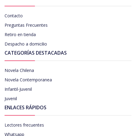
Contacto
Preguntas Frecuentes
Retiro en tienda
Despacho a domicilio
CATEGORÍAS DESTACADAS
Novela Chilena
Novela Contemporanea
Infantil-Juvenil
Juvenil
ENLACES RÁPIDOS
Lectores frecuentes
Whatsapp