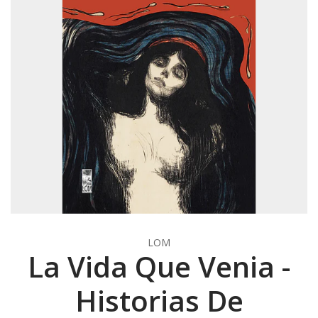
LOM
La Vida Que Venia -
Historias De