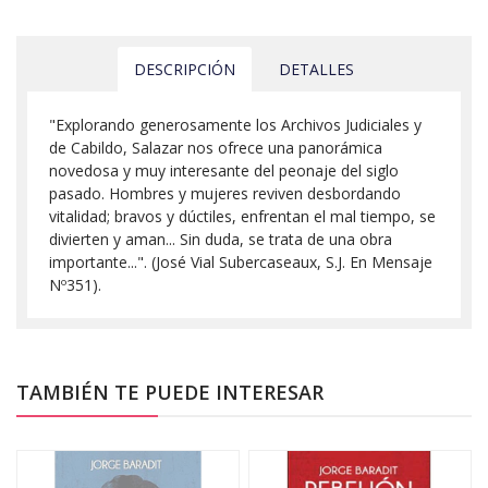
DESCRIPCIÓN
DETALLES
"Explorando generosamente los Archivos Judiciales y
de Cabildo, Salazar nos ofrece una panorámica
novedosa y muy interesante del peonaje del siglo
pasado. Hombres y mujeres reviven desbordando
vitalidad; bravos y dúctiles, enfrentan el mal tiempo, se
divierten y aman... Sin duda, se trata de una obra
importante...". (José Vial Subercaseaux, S.J. En Mensaje
Nº351).
TAMBIÉN TE PUEDE INTERESAR