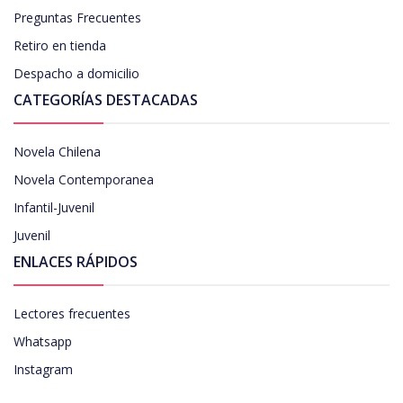
Preguntas Frecuentes
Retiro en tienda
Despacho a domicilio
CATEGORÍAS DESTACADAS
Novela Chilena
Novela Contemporanea
Infantil-Juvenil
Juvenil
ENLACES RÁPIDOS
Lectores frecuentes
Whatsapp
Instagram