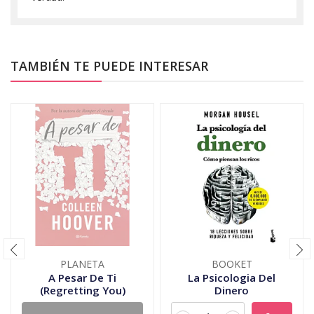
TAMBIÉN TE PUEDE INTERESAR
PLANETA
BOOKET
A Pesar De Ti
La Psicologia Del
(Regretting You)
Dinero