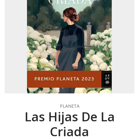
PLANETA
Las Hijas De La
Criada