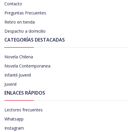
Contacto
Preguntas Frecuentes
Retiro en tienda
Despacho a domicilio
CATEGORÍAS DESTACADAS
Novela Chilena
Novela Contemporanea
Infantil-Juvenil
Juvenil
ENLACES RÁPIDOS
Lectores frecuentes
Whatsapp
Instagram