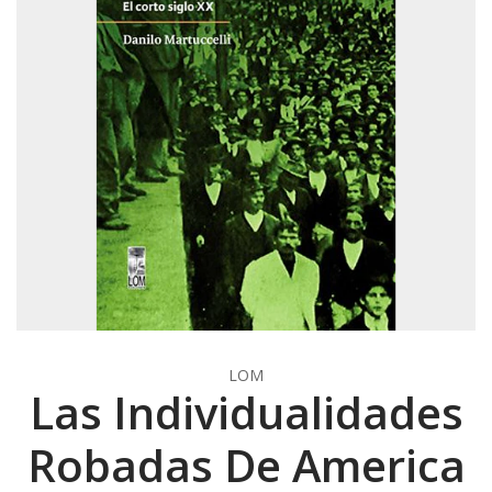
LOM
Las Individualidades
Robadas De America