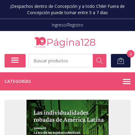
¡Despachos dentro de Concepción y a todo Chile! Fuera de
Concepción puede tomar entre 5 a 7 días
Ingreso/Registro
0
CATEGORÍAS