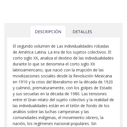
DESCRIPCIÓN
DETALLES
El segundo volumen de Las individualidades robadas
de América Latina. La era de los sujetos colectivos. El
corto siglo XX, analiza el destino de las individualidades
durante lo que se denomina el corto siglo XX
latinoamericano, que nació con la irrupción de las
movilizaciones sociales desde la Revolución Mexicana
en 1910 y la crisis del liberalismo en la década de 1920
y culminó, prematuramente, con los golpes de Estado
y sus secuelas en la década de 1980. Las tensiones
entre el Gran relato del sujeto colectivo y la realidad de
las individualidades están en el telón de fondo de los
análisis sobre las luchas campesinas y las
comunidades indígenas, el movimiento obrero, la
nación, los regímenes nacional-populares. Sin