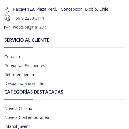
Paicavi 128, Plaza Perú, , Concepcion, Biobío, Chile
+56 9 2200 3111
web@pagina128.cl
SERVICIO AL CLIENTE
Contacto
Preguntas Frecuentes
Retiro en tienda
Despacho a domicilio
CATEGORÍAS DESTACADAS
Novela Chilena
Novela Contemporanea
Infantil-Juvenil