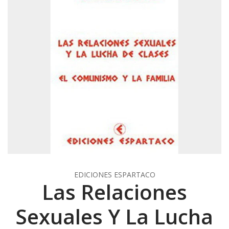
EDICIONES ESPARTACO
Las Relaciones
Sexuales Y La Lucha