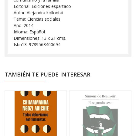
Editorial: Ediciones espartaco
Autor: Alejandra kollontai
Tema: Ciencias sociales
Año: 2014
Idioma: Español
Dimensiones: 13 x 21 cms.
Isbn13: 9789563400694
TAMBIÉN TE PUEDE INTERESAR