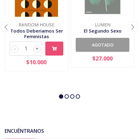
RANDOM HOUSE
LUMEN
Todos Deberiamos Ser
El Segundo Sexo
Feministas
AGOTADO
-
+
$27.000
$10.000
ENCUÉNTRANOS