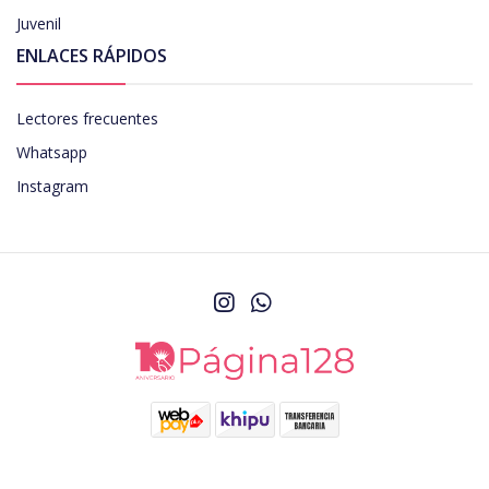
Juvenil
ENLACES RÁPIDOS
Lectores frecuentes
Whatsapp
Instagram