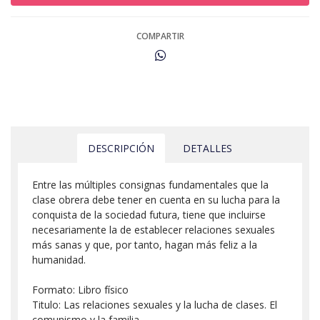
COMPARTIR
DESCRIPCIÓN
DETALLES
Entre las múltiples consignas fundamentales que la
clase obrera debe tener en cuenta en su lucha para la
conquista de la sociedad futura, tiene que incluirse
necesariamente la de establecer relaciones sexuales
más sanas y que, por tanto, hagan más feliz a la
humanidad.
Formato: Libro físico
Titulo: Las relaciones sexuales y la lucha de clases. El
comunismo y la familia