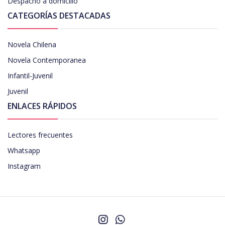
Despacho a domicilio
CATEGORÍAS DESTACADAS
Novela Chilena
Novela Contemporanea
Infantil-Juvenil
Juvenil
ENLACES RÁPIDOS
Lectores frecuentes
Whatsapp
Instagram