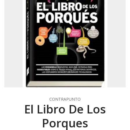
CONTRAPUNTO
El Libro De Los
Porques