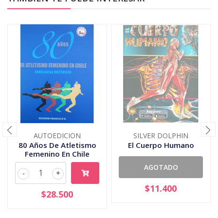
AUTOEDICION
SILVER DOLPHIN
80 Años De Atletismo
El Cuerpo Humano
Femenino En Chile
AGOTADO
-
+
$11.400
$28.500