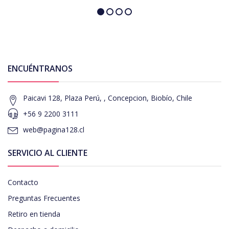
ENCUÉNTRANOS
Paicavi 128, Plaza Perú, , Concepcion, Biobío, Chile
+56 9 2200 3111
web@pagina128.cl
SERVICIO AL CLIENTE
Contacto
Preguntas Frecuentes
Retiro en tienda