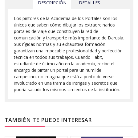
DESCRIPCIÓN
DETALLES
Los pintores de la Academia de los Portales son los
únicos que saben cómo dibujar los extraordinarios
portales de viaje que constituyen la red de
comunicación y transporte más importante de Darusia.
Sus rígidas normas y su exhaustiva formación
garantizan una impecable profesionalidad y perfección
técnica en todos sus trabajos. Cuando Tabit,
estudiante de último año en la academia, recibe el
encargo de pintar un portal para un humilde
campesino, no imagina que está a punto de verse
involucrado en una trama de intrigas y secretos que
podría sacudir los mismos cimientos de la institución.
TAMBIÉN TE PUEDE INTERESAR