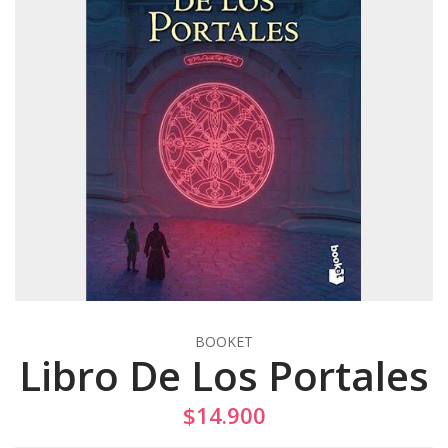
BOOKET
Libro De Los Portales
$14.900