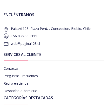
ENCUÉNTRANOS
Paicavi 128, Plaza Perú, , Concepcion, Biobío, Chile
+56 9 2200 3111
web@pagina128.cl
SERVICIO AL CLIENTE
Contacto
Preguntas Frecuentes
Retiro en tienda
Despacho a domicilio
CATEGORÍAS DESTACADAS