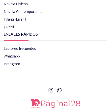
Novela Chilena
Novela Contemporanea
Infantil-Juvenil
Juvenil
ENLACES RÁPIDOS
Lectores frecuentes
Whatsapp
Instagram