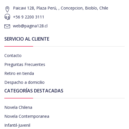
Paicavi 128, Plaza Perú, , Concepcion, Biobío, Chile
+56 9 2200 3111
web@pagina128.cl
SERVICIO AL CLIENTE
Contacto
Preguntas Frecuentes
Retiro en tienda
Despacho a domicilio
CATEGORÍAS DESTACADAS
Novela Chilena
Novela Contemporanea
Infantil-Juvenil