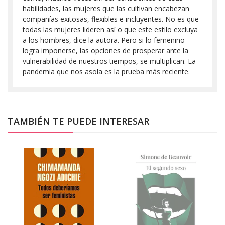
habilidades, las mujeres que las cultivan encabezan
compañías exitosas, flexibles e incluyentes. No es que
todas las mujeres lideren así o que este estilo excluya
a los hombres, dice la autora. Pero si lo femenino
logra imponer­se, las opciones de prosperar ante la
vulnerabilidad de nuestros tiempos, se multiplican. La
pandemia que nos asola es la prueba más reciente.
TAMBIÉN TE PUEDE INTERESAR