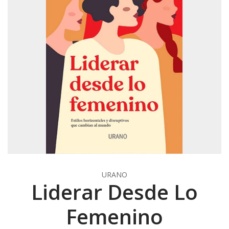
URANO
Liderar Desde Lo
Femenino