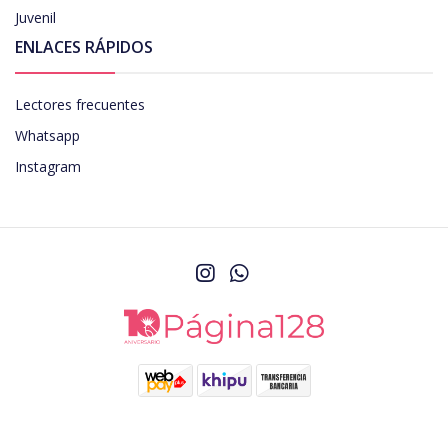
Juvenil
ENLACES RÁPIDOS
Lectores frecuentes
Whatsapp
Instagram