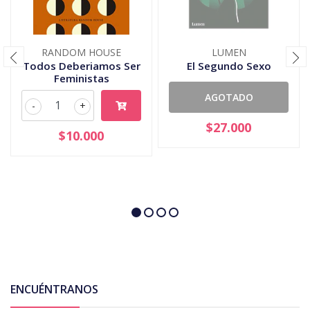
RANDOM HOUSE
LUMEN
Todos Deberiamos Ser
El Segundo Sexo
Feministas
AGOTADO
-
+
$27.000
$10.000
ENCUÉNTRANOS