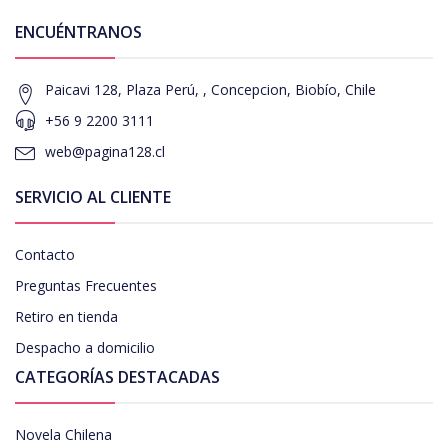
ENCUÉNTRANOS
Paicavi 128, Plaza Perú, , Concepcion, Biobío, Chile
+56 9 2200 3111
web@pagina128.cl
SERVICIO AL CLIENTE
Contacto
Preguntas Frecuentes
Retiro en tienda
Despacho a domicilio
CATEGORÍAS DESTACADAS
Novela Chilena