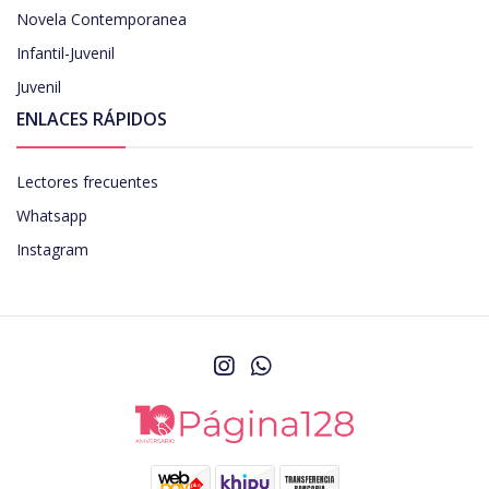
Novela Contemporanea
Infantil-Juvenil
Juvenil
ENLACES RÁPIDOS
Lectores frecuentes
Whatsapp
Instagram