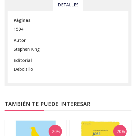
DETALLES
Páginas
1504
Autor
Stephen King
Editorial
Debolsillo
TAMBIÉN TE PUEDE INTERESAR
-20%
-20%