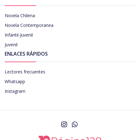
Novela Chilena
Novela Contemporanea
Infantil-Juvenil
Juvenil
ENLACES RÁPIDOS
Lectores frecuentes
Whatsapp
Instagram