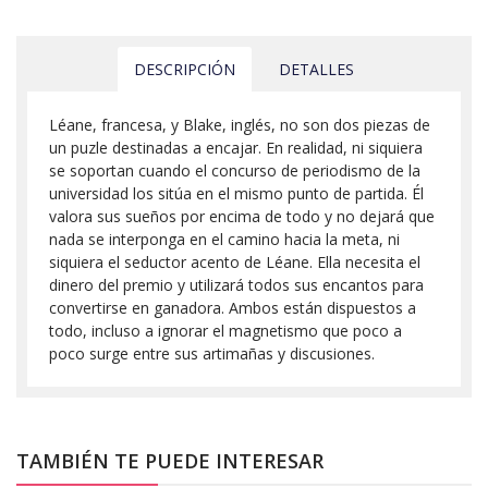
DESCRIPCIÓN
DETALLES
Léane, francesa, y Blake, inglés, no son dos piezas de
un puzle destinadas a encajar. En realidad, ni siquiera
se soportan cuando el concurso de periodismo de la
universidad los sitúa en el mismo punto de partida. Él
valora sus sueños por encima de todo y no dejará que
nada se interponga en el camino hacia la meta, ni
siquiera el seductor acento de Léane. Ella necesita el
dinero del premio y utilizará todos sus encantos para
convertirse en ganadora. Ambos están dispuestos a
todo, incluso a ignorar el magnetismo que poco a
poco surge entre sus artimañas y discusiones.
TAMBIÉN TE PUEDE INTERESAR