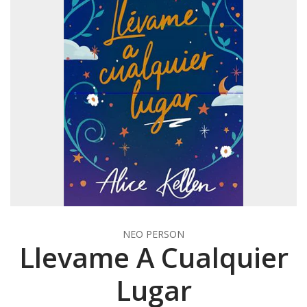
NEO PERSON
Llevame A Cualquier
Lugar