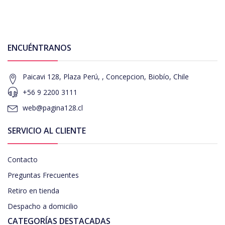
ENCUÉNTRANOS
Paicavi 128, Plaza Perú, , Concepcion, Biobío, Chile
+56 9 2200 3111
web@pagina128.cl
SERVICIO AL CLIENTE
Contacto
Preguntas Frecuentes
Retiro en tienda
Despacho a domicilio
CATEGORÍAS DESTACADAS