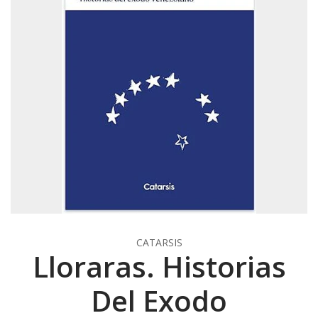
CATARSIS
Lloraras. Historias
Del Exodo