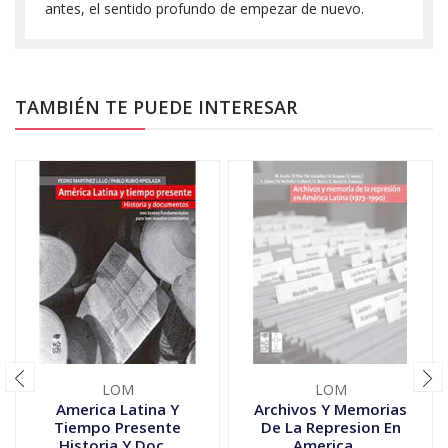
antes, el sentido profundo de empezar de nuevo.
TAMBIÉN TE PUEDE INTERESAR
LOM
LOM
America Latina Y
Archivos Y Memorias
Tiempo Presente
De La Represion En
Historia Y Doc...
America ...