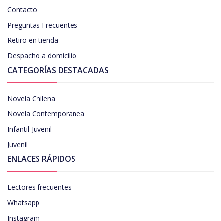
Contacto
Preguntas Frecuentes
Retiro en tienda
Despacho a domicilio
CATEGORÍAS DESTACADAS
Novela Chilena
Novela Contemporanea
Infantil-Juvenil
Juvenil
ENLACES RÁPIDOS
Lectores frecuentes
Whatsapp
Instagram