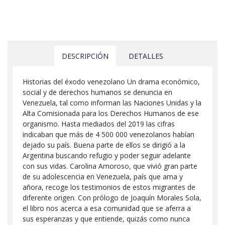
DESCRIPCIÓN
DETALLES
Historias del éxodo venezolano Un drama económico,
social y de derechos humanos se denuncia en
Venezuela, tal como informan las Naciones Unidas y la
Alta Comisionada para los Derechos Humanos de ese
organismo. Hasta mediados del 2019 las cifras
indicaban que más de 4 500 000 venezolanos habían
dejado su país. Buena parte de ellos se dirigió a la
Argentina buscando refugio y poder seguir adelante
con sus vidas. Carolina Amoroso, que vivió gran parte
de su adolescencia en Venezuela, país que ama y
añora, recoge los testimonios de estos migrantes de
diferente origen. Con prólogo de Joaquín Morales Sola,
el libro nos acerca a esa comunidad que se aferra a
sus esperanzas y que entiende, quizás como nunca