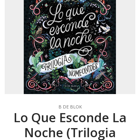
B DE BLOK
Lo Que Esconde La
Noche (Trilogia