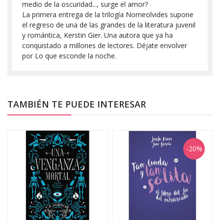
medio de la oscuridad..., surge el amor?
La primera entrega de la trilogía Nomeolvides supone
el regreso de una de las grandes de la literatura juvenil
y romántica, Kerstin Gier. Una autora que ya ha
conquistado a millones de lectores. Déjate envolver
por Lo que esconde la noche.
TAMBIÉN TE PUEDE INTERESAR
-20%