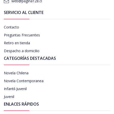
web@pagina128.cl
SERVICIO AL CLIENTE
Contacto
Preguntas Frecuentes
Retiro en tienda
Despacho a domicilio
CATEGORÍAS DESTACADAS
Novela Chilena
Novela Contemporanea
Infantil-Juvenil
Juvenil
ENLACES RÁPIDOS