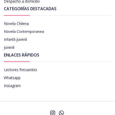
Despacho a domicilio
CATEGORÍAS DESTACADAS
Novela Chilena
Novela Contemporanea
Infantil-Juvenil
Juvenil
ENLACES RÁPIDOS
Lectores frecuentes
Whatsapp
Instagram