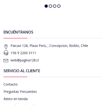
ENCUÉNTRANOS
Paicavi 128, Plaza Perú, , Concepcion, Biobío, Chile
+56 9 2200 3111
web@pagina128.cl
SERVICIO AL CLIENTE
Contacto
Preguntas Frecuentes
Retiro en tienda