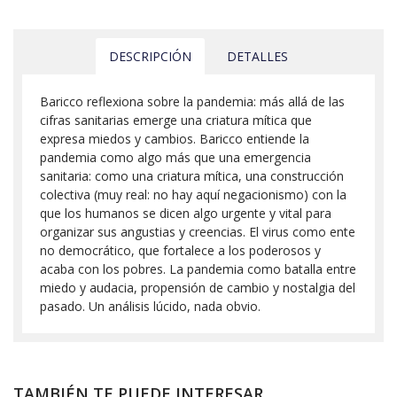
DESCRIPCIÓN
DETALLES
Baricco reflexiona sobre la pandemia: más allá de las
cifras sanitarias emerge una criatura mítica que
expresa miedos y cambios. Baricco entiende la
pandemia como algo más que una emergencia
sanitaria: como una criatura mítica, una construcción
colectiva (muy real: no hay aquí negacionismo) con la
que los humanos se dicen algo urgente y vital para
organizar sus angustias y creencias. El virus como ente
no democrático, que fortalece a los poderosos y
acaba con los pobres. La pandemia como batalla entre
miedo y audacia, propensión de cambio y nostalgia del
pasado. Un análisis lúcido, nada obvio.
TAMBIÉN TE PUEDE INTERESAR