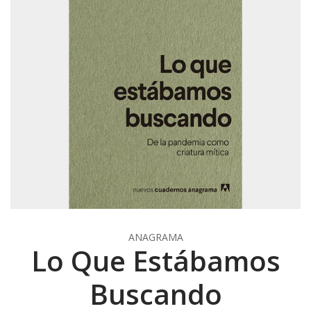
ANAGRAMA
Lo Que Estábamos
Buscando