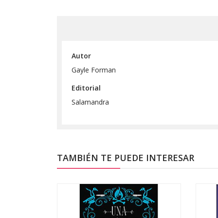
Autor
Gayle Forman
Editorial
Salamandra
TAMBIÉN TE PUEDE INTERESAR