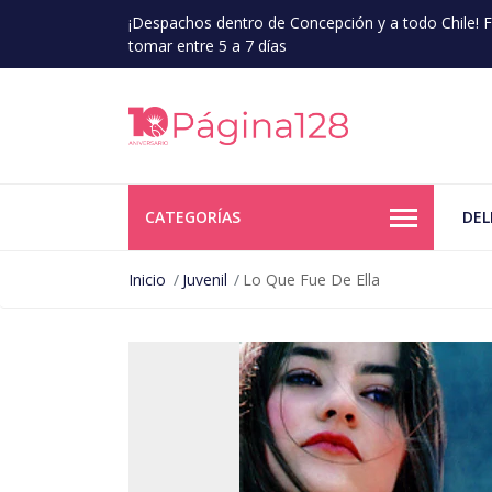
¡Despachos dentro de Concepción y a todo Chile!
tomar entre 5 a 7 días
CATEGORÍAS
DEL
Inicio
Juvenil
Lo Que Fue De Ella