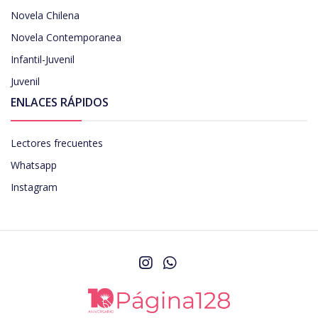
Novela Chilena
Novela Contemporanea
Infantil-Juvenil
Juvenil
ENLACES RÁPIDOS
Lectores frecuentes
Whatsapp
Instagram