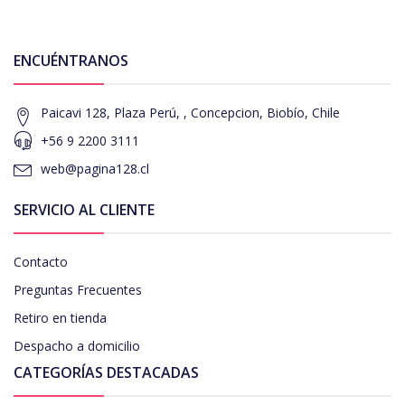
ENCUÉNTRANOS
Paicavi 128, Plaza Perú, , Concepcion, Biobío, Chile
+56 9 2200 3111
web@pagina128.cl
SERVICIO AL CLIENTE
Contacto
Preguntas Frecuentes
Retiro en tienda
Despacho a domicilio
CATEGORÍAS DESTACADAS