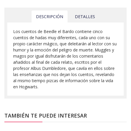
DESCRIPCIÓN
DETALLES
Los cuentos de Beedle el Bardo contiene cinco
cuentos de hadas muy diferentes, cada uno con su
propio carácter mágico, que deleitarán al lector con su
humor y la emoción del peligro de muerte. Muggles y
magos por igual disfrutarán de los comentarios
añadidos al final de cada relato, escritos por el
profesor Albus Dumbledore, que cavila en ellos sobre
las enseñanzas que nos dejan los cuentos, revelando
al mismo tiempo pizcas de información sobre la vida
en Hogwarts.
TAMBIÉN TE PUEDE INTERESAR