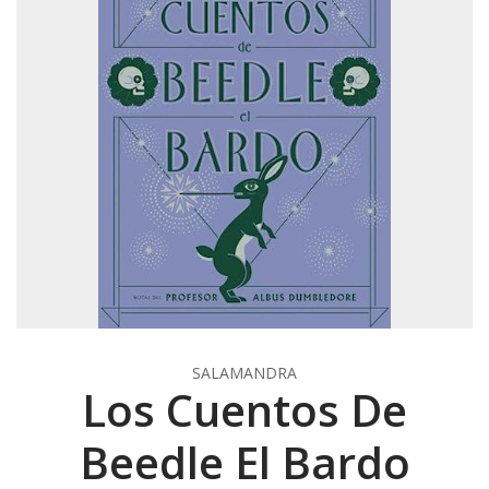
SALAMANDRA
Los Cuentos De
Beedle El Bardo