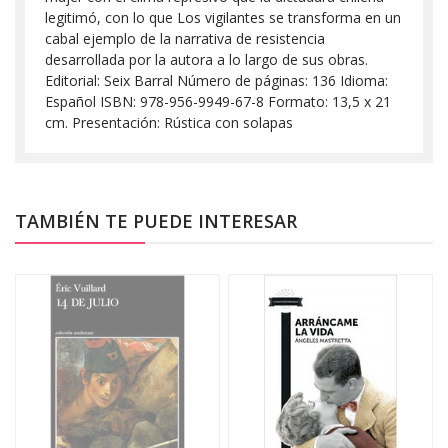
legitimó, con lo que Los vigilantes se transforma en un
cabal ejemplo de la narrativa de resistencia
desarrollada por la autora a lo largo de sus obras.
Editorial: Seix Barral Número de páginas: 136 Idioma:
Español ISBN: 978-956-9949-67-8 Formato: 13,5 x 21
cm. Presentación: Rústica con solapas
TAMBIÉN TE PUEDE INTERESAR