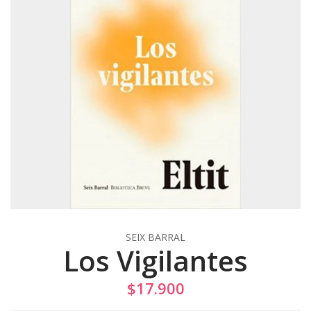
SEIX BARRAL
Los Vigilantes
$17.900