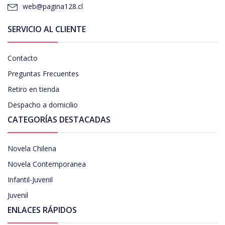
web@pagina128.cl
SERVICIO AL CLIENTE
Contacto
Preguntas Frecuentes
Retiro en tienda
Despacho a domicilio
CATEGORÍAS DESTACADAS
Novela Chilena
Novela Contemporanea
Infantil-Juvenil
Juvenil
ENLACES RÁPIDOS