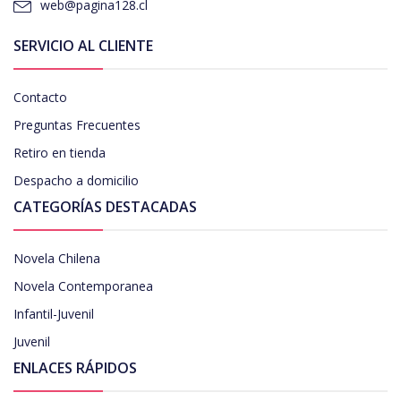
web@pagina128.cl
SERVICIO AL CLIENTE
Contacto
Preguntas Frecuentes
Retiro en tienda
Despacho a domicilio
CATEGORÍAS DESTACADAS
Novela Chilena
Novela Contemporanea
Infantil-Juvenil
Juvenil
ENLACES RÁPIDOS