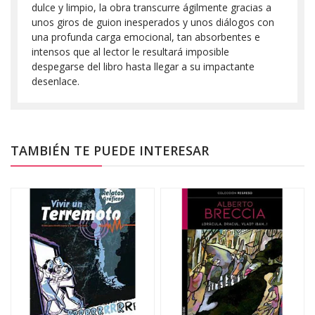
dulce y limpio, la obra transcurre ágilmente gracias a
unos giros de guion inesperados y unos diálogos con
una profunda carga emocional, tan absorbentes e
intensos que al lector le resultará imposible
despegarse del libro hasta llegar a su impactante
desenlace.
TAMBIÉN TE PUEDE INTERESAR