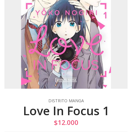
DISTRITO MANGA
Love In Focus 1
$12.000