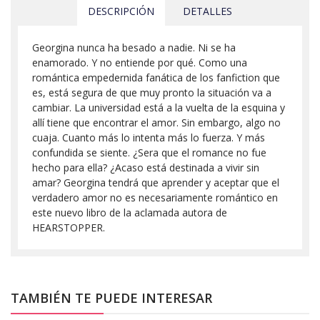
DESCRIPCIÓN
DETALLES
Georgina nunca ha besado a nadie. Ni se ha
enamorado. Y no entiende por qué. Como una
romántica empedernida fanática de los fanfiction que
es, está segura de que muy pronto la situación va a
cambiar. La universidad está a la vuelta de la esquina y
allí tiene que encontrar el amor. Sin embargo, algo no
cuaja. Cuanto más lo intenta más lo fuerza. Y más
confundida se siente. ¿Sera que el romance no fue
hecho para ella? ¿Acaso está destinada a vivir sin
amar? Georgina tendrá que aprender y aceptar que el
verdadero amor no es necesariamente romántico en
este nuevo libro de la aclamada autora de
HEARSTOPPER.
TAMBIÉN TE PUEDE INTERESAR