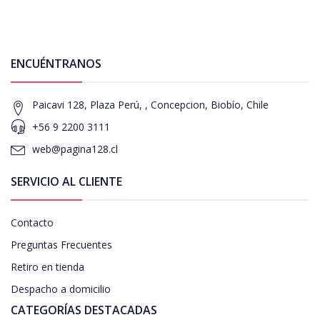
ENCUÉNTRANOS
Paicavi 128, Plaza Perú, , Concepcion, Biobío, Chile
+56 9 2200 3111
web@pagina128.cl
SERVICIO AL CLIENTE
Contacto
Preguntas Frecuentes
Retiro en tienda
Despacho a domicilio
CATEGORÍAS DESTACADAS