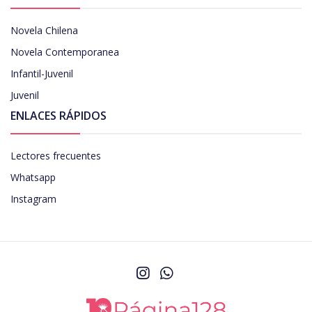
Novela Chilena
Novela Contemporanea
Infantil-Juvenil
Juvenil
ENLACES RÁPIDOS
Lectores frecuentes
Whatsapp
Instagram