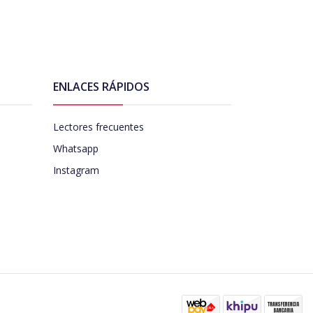
ENLACES RÁPIDOS
Lectores frecuentes
Whatsapp
Instagram