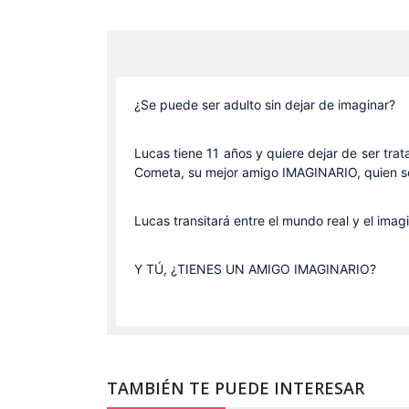
¿Se puede ser adulto sin dejar de imaginar?
Lucas tiene 11 años y quiere dejar de ser tra
Cometa, su mejor amigo IMAGINARIO, quien sol
Lucas transitará entre el mundo real y el im
Y TÚ, ¿TIENES UN AMIGO IMAGINARIO?
TAMBIÉN TE PUEDE INTERESAR