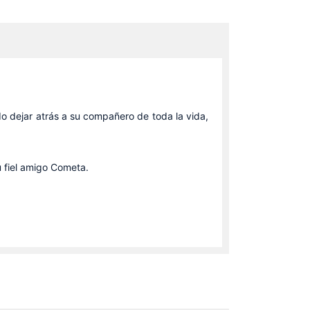
do dejar atrás a su compañero de toda la vida,
 fiel amigo Cometa.