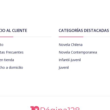
CIO AL CLIENTE
CATEGORÍAS DESTACADAS
to
Novela Chilena
tas Frecuentes
Novela Contemporanea
en tienda
Infantil-Juvenil
ho a domicilio
Juvenil