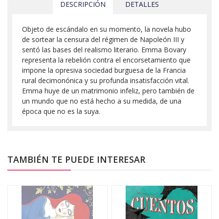
DESCRIPCIÓN
DETALLES
Objeto de escándalo en su momento, la novela hubo
de sortear la censura del régimen de Napoleón III y
sentó las bases del realismo literario. Emma Bovary
representa la rebelión contra el encorsetamiento que
impone la opresiva sociedad burguesa de la Francia
rural decimonónica y su profunda insatisfacción vital.
Emma huye de un matrimonio infeliz, pero también de
un mundo que no está hecho a su medida, de una
época que no es la suya.
TAMBIÉN TE PUEDE INTERESAR