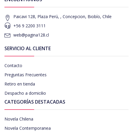
Paicavi 128, Plaza Perú, , Concepcion, Biobío, Chile
+56 9 2200 3111
web@pagina128.cl
SERVICIO AL CLIENTE
Contacto
Preguntas Frecuentes
Retiro en tienda
Despacho a domicilio
CATEGORÍAS DESTACADAS
Novela Chilena
Novela Contemporanea