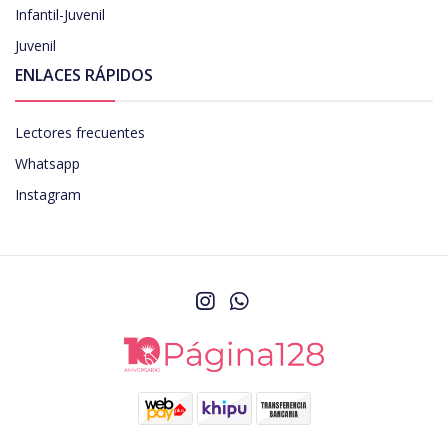
Infantil-Juvenil
Juvenil
ENLACES RÁPIDOS
Lectores frecuentes
Whatsapp
Instagram