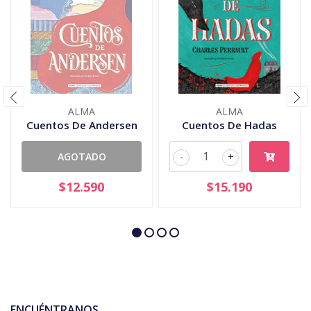
ALMA
ALMA
Cuentos De Andersen
Cuentos De Hadas
AGOTADO
-
+
$12.590
$15.190
ENCUÉNTRANOS