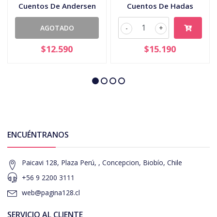
Cuentos De Andersen
Cuentos De Hadas
AGOTADO
-
+
$12.590
$15.190
ENCUÉNTRANOS
Paicavi 128, Plaza Perú, , Concepcion, Biobío, Chile
+56 9 2200 3111
web@pagina128.cl
SERVICIO AL CLIENTE