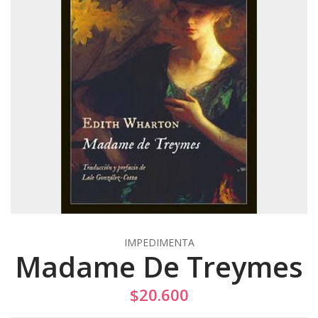
IMPEDIMENTA
Madame De Treymes
$20.600