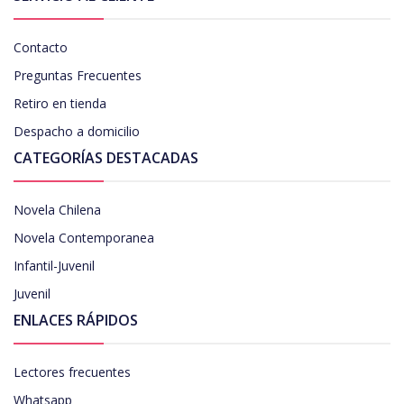
Contacto
Preguntas Frecuentes
Retiro en tienda
Despacho a domicilio
CATEGORÍAS DESTACADAS
Novela Chilena
Novela Contemporanea
Infantil-Juvenil
Juvenil
ENLACES RÁPIDOS
Lectores frecuentes
Whatsapp