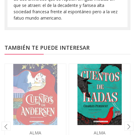
que se atraen: el de la decadente y farisea alta
sociedad francesa frente al espontáneo pero a la vez
fatuo mundo americano.
TAMBIÉN TE PUEDE INTERESAR
ALMA
ALMA