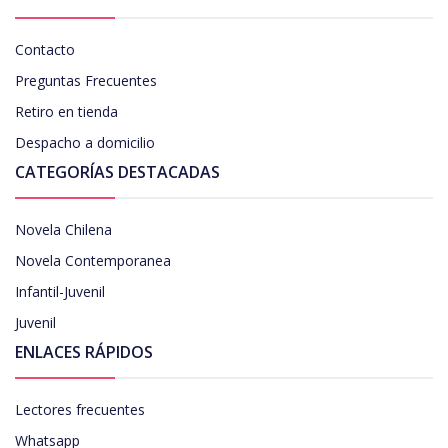
Contacto
Preguntas Frecuentes
Retiro en tienda
Despacho a domicilio
CATEGORÍAS DESTACADAS
Novela Chilena
Novela Contemporanea
Infantil-Juvenil
Juvenil
ENLACES RÁPIDOS
Lectores frecuentes
Whatsapp