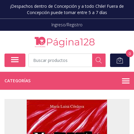
¡Despachos dentro de Concepción y a todo Chile! Fuera de
Concepción puede tomar entre 5 a 7 días
Ingreso/Registro
0
CATEGORÍAS