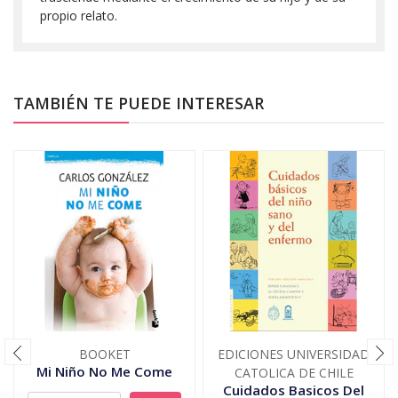
propio relato.
TAMBIÉN TE PUEDE INTERESAR
BOOKET
EDICIONES UNIVERSIDAD
Mi Niño No Me Come
CATOLICA DE CHILE
Cuidados Basicos Del